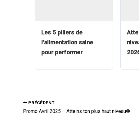
Les 5 piliers de
Atte
l'alimentation saine
nive
pour performer
202
PRÉCÉDENT
Promo Avril 2025 – Atteins ton plus haut niveau®