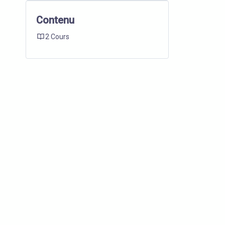
Contenu
2 Cours